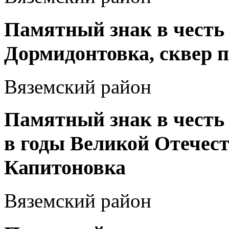
Памятный знак в честь Т
Дормидонтовка, сквер 
Вяземский район
Памятный знак в честь
в годы Великой Отечеств
Капитоновка
Вяземский район