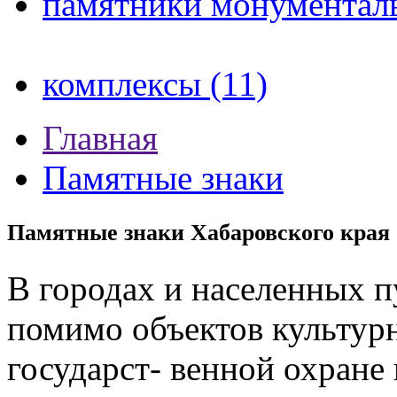
памятники монументаль
комплексы (11)
Главная
Памятные знаки
Памятные знаки Хабаровского края
В городах и населенных п
помимо объектов культурн
государст- венной охране