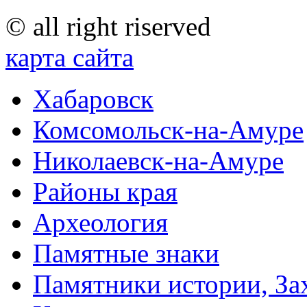
© all right riserved
карта сайта
Хабаровск
Комсомольск-на-Амуре
Николаевск-на-Амуре
Районы края
Археология
Памятные знаки
Памятники истории, За