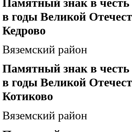
Памятный знак в честь
в годы Великой Отечеств
Кедрово
Вяземский район
Памятный знак в честь
в годы Великой Отечеств
Котиково
Вяземский район