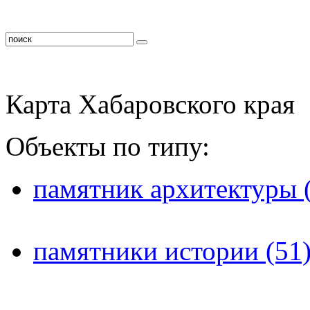
Карта Хабаровского края
Объекты по типу:
памятник архитектуры 
памятники истории (51