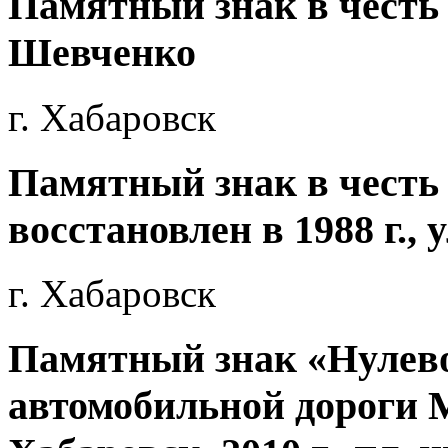
Памятный знак в честь 
Шевченко
г. Хабаровск
Памятный знак в честь 
восстановлен в 1988 г., 
г. Хабаровск
Памятный знак «Нулев
автомобильной дороги 