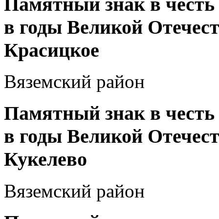
Памятный знак в честь
в годы Великой Отечеств
Красицкое
Вяземский район
Памятный знак в честь
в годы Великой Отечеств
Кукелево
Вяземский район