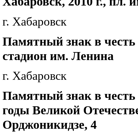
Хабаровск, 2010 г., пл. 
г. Хабаровск
Памятный знак в честь М
стадион им. Ленина
г. Хабаровск
Памятный знак в честь
годы Великой Отечествен
Орджоникидзе, 4