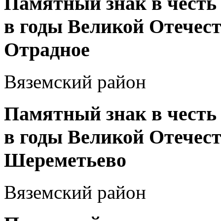
Памятный знак в честь
в годы Великой Отечеств
Отрадное
Вяземский район
Памятный знак в честь
в годы Великой Отечеств
Шереметьево
Вяземский район