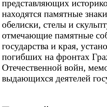
представляющих историко
находятся памятные знаки
обелиски, стелы и скульп
отмечающие памятные собы
государства и края, устан
погибших на фронтах Гра
Отечественной войн, мемо
выдающихся деятелей госу