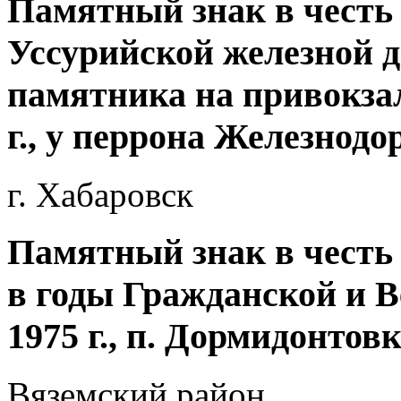
Памятный знак в честь
Уссурийской железной д
памятника на привокзал
г., у перрона Железнод
г. Хабаровск
Памятный знак в честь
в годы Гражданской и В
1975 г., п. Дормидонтов
Вяземский район