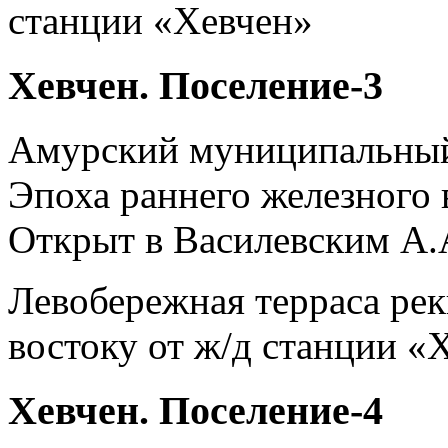
станции «Хевчен»
Хевчен. Поселение-3
Амурский муниципальны
Эпоха раннего железного в
Открыт в Василевским А.А
Левобережная терраса реки
востоку от ж/д станции «
Хевчен. Поселение-4