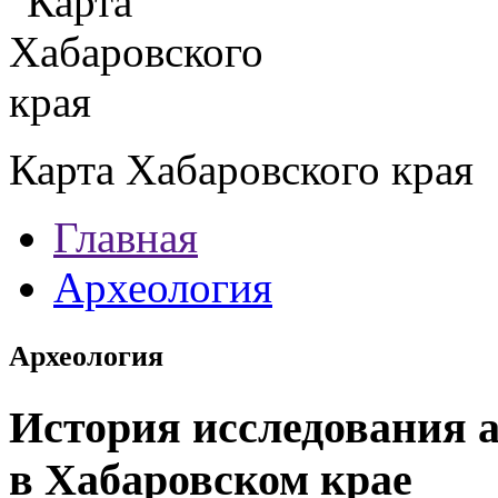
Карта Хабаровского края
Главная
Археология
Археология
История исследования 
в Хабаровском крае