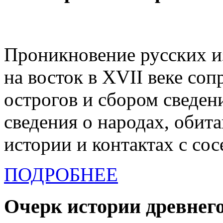
Проникновение русских и
на восток в XVII веке со
острогов и сбором сведен
сведения о народах, обит
истории и контактах с сос
ПОДРОБНЕЕ
Очерк истории древнег