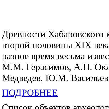
Древности Хабаровского к
второй половины XIX века
разное время весьма изве
М.М. Герасимов, А.П. Окл
Медведев, Ю.М. Васильев 
ПОДРОБНЕЕ
Список объектов археолог