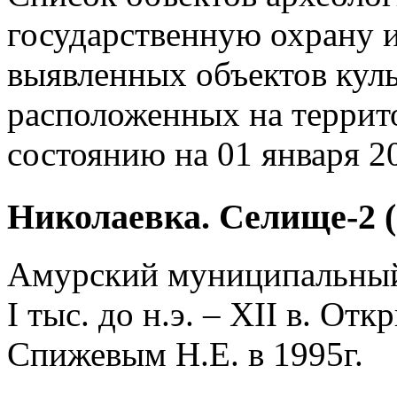
государственную охрану 
выявленных объектов куль
расположенных на террито
состоянию на 01 января 20
Николаевка. Селище-2 (
Амурский муниципальны
I тыс. до н.э. – XII в. О
Спижевым Н.Е. в 1995г.